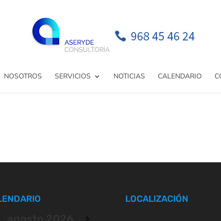
NOSOTROS
SERVICIOS
NOTICIAS
CALENDARIO
C
LENDARIO
LOCALIZACIÓN
agosto
2026