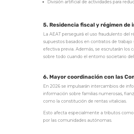
División artificial de actividades para reduc
5. Residencia fiscal y régimen de
La AEAT perseguirá el uso fraudulento del 
supuestos basados en contratos de trabajo 
efectiva previa. Además, se escrutarán los 
sobre todo cuando el entorno societario de
6. Mayor coordinación con las 
En 2026 se impulsarán intercambios de info
información sobre familias numerosas, fian
como la constitución de rentas vitalicias.
Esto afecta especialmente a tributos como
por las comunidades autónomas.