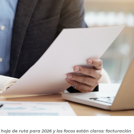
hoja de ruta para 2026 y los focos están claros: facturación