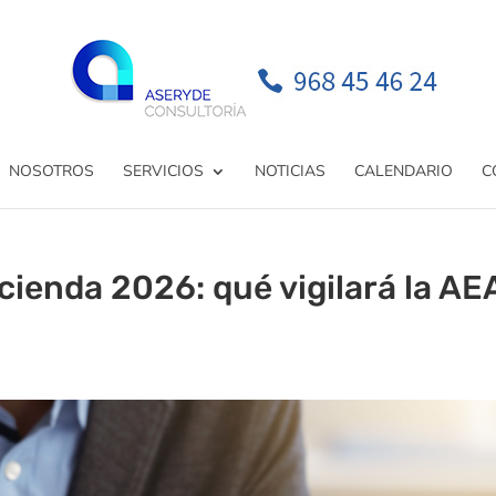
NOSOTROS
SERVICIOS
NOTICIAS
CALENDARIO
C
cienda 2026: qué vigilará la AE